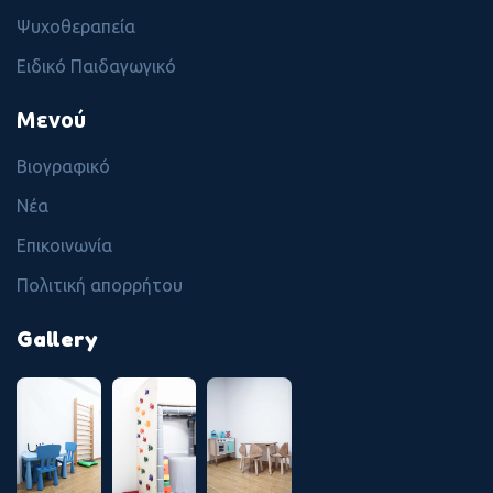
Ψυχοθεραπεία
Ειδικό Παιδαγωγικό
Μενού
Βιογραφικό
Νέα
Επικοινωνία
Πολιτική απορρήτου
Gallery