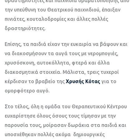
δραστηριότητες και παιχνίδια δραματοποίησης από
την υπεύθυνη του Θεατρικού παιχνιδιού, έπαιξαν
πινιάτες, κουταλοδρομίες και άλλες πολλές
δραστηριότητες.
Επίσης, τα παιδιά είχαν την ευκαιρία να βάψουν και
να διακοσμήσουν τα αυγά τους με νερομπογιές,
χρυσόσκονη, αυτοκόλλητα, φτερά και άλλα
διακοσμητικά στοιχεία. Μάλιστα, τρεις τυχεροί
κέρδισαν το βραβείο της
Χρυσής Κότας
για το
ομορφότερο αυγό.
Στο τέλος, όλη η ομάδα του Θεραπευτικού Κέντρου
ευχαρίστησε όλους όσους τους τίμησαν με την
παρουσία τους, μοίρασαν δωράκια στα παιδιά και
υποσχέθηκαν πολλές ακόμα δημιουργικές