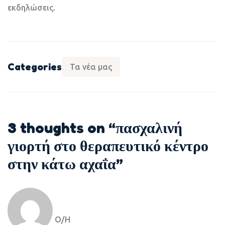
εκδηλώσεις.
Categories
Τα νέα μας
3 thoughts on “
πασχαλινή
γιορτή στο θεραπευτικό κέντρο
στην κάτω αχαΐα
”
Ο/Η