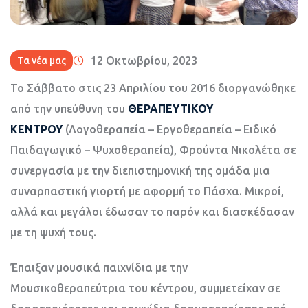
12 Οκτωβρίου, 2023
Τα νέα μας
Το Σάββατο στις 23 Απριλίου του 2016 διοργανώθηκε
από την υπεύθυνη του
ΘΕΡΑΠΕΥΤΙΚΟΥ
ΚΕΝΤΡΟΥ
(Λογοθεραπεία – Εργοθεραπεία – Ειδικό
Παιδαγωγικό – Ψυχοθεραπεία), Φρούντα Νικολέτα σε
συνεργασία με την διεπιστημονική της ομάδα μια
συναρπαστική γιορτή με αφορμή το Πάσχα. Μικροί,
αλλά και μεγάλοι έδωσαν το παρόν και διασκέδασαν
με τη ψυχή τους.
Έπαιξαν μουσικά παιχνίδια με την
Μουσικοθεραπεύτρια του κέντρου, συμμετείχαν σε