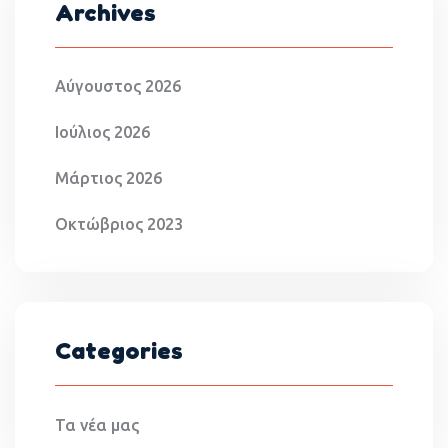
Archives
Αύγουστος 2026
Ιούλιος 2026
Μάρτιος 2026
Οκτώβριος 2023
Categories
Τα νέα μας