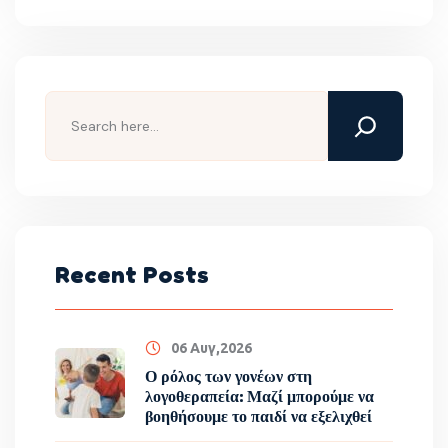
Recent Posts
06 Αυγ,2026
Ο ρόλος των γονέων στη
λογοθεραπεία: Μαζί μπορούμε να
βοηθήσουμε το παιδί να εξελιχθεί