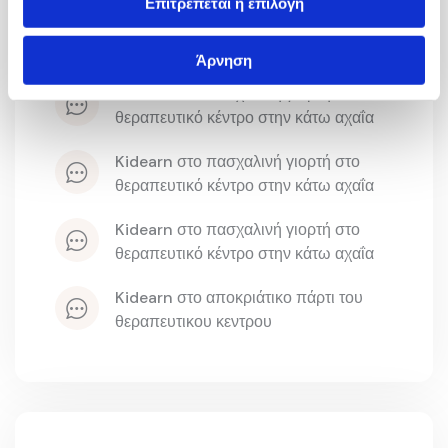
Επιτρέπεται η επιλογή
kidearn
 στο 
αποκριάτικο πάρτι του 
θεραπευτικου κεντρου
Άρνηση
kidearn
 στο 
πασχαλινή γιορτή στο 
θεραπευτικό κέντρο στην κάτω αχαΐα
kidearn
 στο 
πασχαλινή γιορτή στο 
θεραπευτικό κέντρο στην κάτω αχαΐα
kidearn
 στο 
πασχαλινή γιορτή στο 
θεραπευτικό κέντρο στην κάτω αχαΐα
kidearn
 στο 
αποκριάτικο πάρτι του 
θεραπευτικου κεντρου