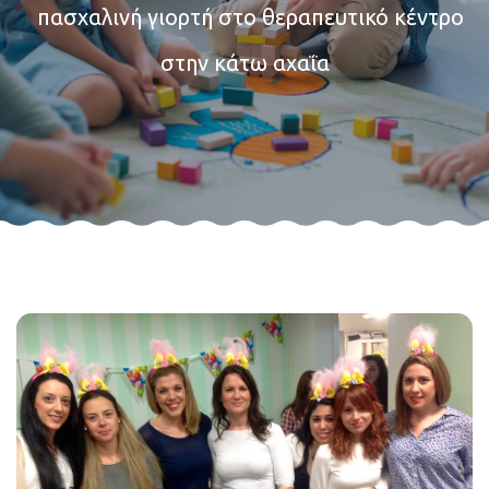
πασχαλινή γιορτή στο θεραπευτικό κέντρο
στην κάτω αχαΐα